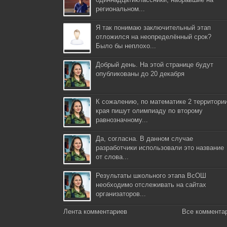
региональном...
Я так понимаю заключительный этап
отложился на неопределённый срок?
Было бы неплохо...
Добрый день. На этой странице будут
опубликованы до 20 декабря
К сожалению, по математике 2 территори
края пишут олимпиаду по второму
равнозначному...
Да, согласна. В данном случае
разработчики использовали это название
от слова...
Результаты школьного этапа ВсОШ
необходимо отслеживать на сайтах
организаторов...
Лента комментариев
Все коммента