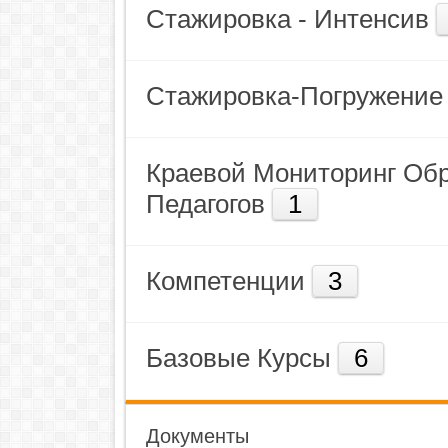
Стажировка - Интенсив
Стажировка-Погружение
Краевой Мониторинг Об
Педагогов
1
Компетенции
3
Базовые Курсы
6
Документы