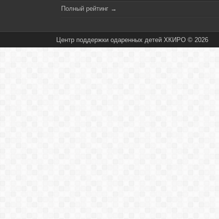
Полный рейтинг
→
Центр поддержки одаренных детей ХКИРО © 2026