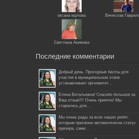
оксана юрлова
Вячеслав Гаврил
Светлана Акимова
Последние комментарии
Добрый день. Проходные баллы для
участия в муниципальном этапе
устанавливает оргкомитет...
Елена Витальевна! Спасибо большое за
Ваш отзыв!!!! Очень приятно! Мы
старались для...
Мы очень рады за всех наших ребят,
которым присвоен автоматически статус
призера, сами...