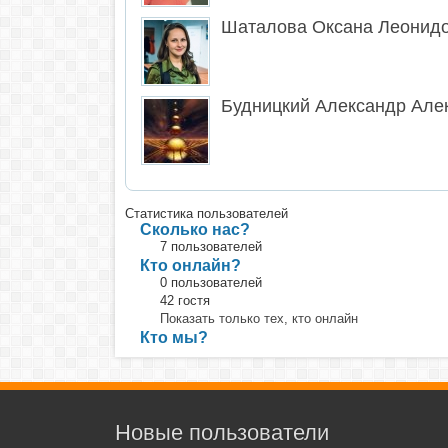
Шаталова Оксана Леонид
Будницкий Александр Але
Статистика пользователей
Сколько нас?
7 пользователей
Кто онлайн?
0 пользователей
42 гостя
Показать только тех, кто онлайн
Кто мы?
Новые пользователи