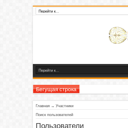
Бегущая строка
23
Главная
→
Участники
Поиск пользователей
Пользователи