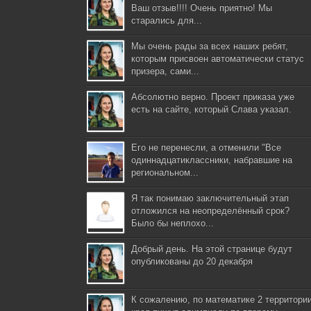
Ваш отзыв!!!! Очень приятно! Мы
старались для...
Мы очень рады за всех наших ребят,
которым присвоен автоматически статус
призера, сами...
Абсолютно верно. Проект приказа уже
есть на сайте, который Слава указал.
Его не перенесли, а отменили "Все
одиннадцатиклассники, набравшие на
региональном...
Я так понимаю заключительный этап
отложился на неопределённый срок?
Было бы неплохо...
Добрый день. На этой странице будут
опубликованы до 20 декабря
К сожалению, по математике 2 территори