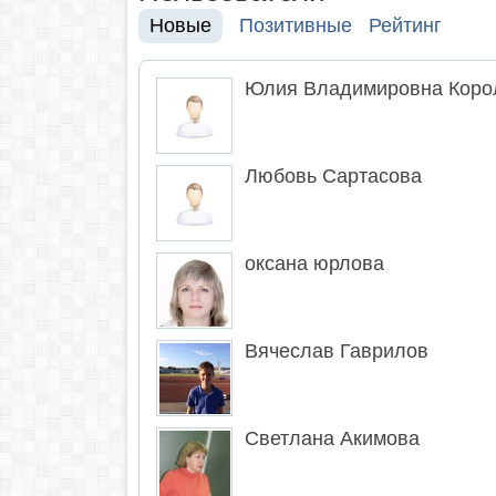
Новые
Позитивные
Рейтинг
Юлия Владимировна Коро
Любовь Сартасова
оксана юрлова
Вячеслав Гаврилов
Светлана Акимова