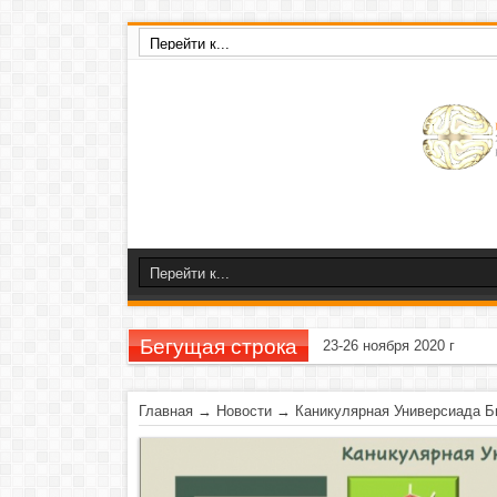
Бегущая строка
23-26 ноября 2020 г
Главная
→
Новости
→
Каникулярная Универсиада Б