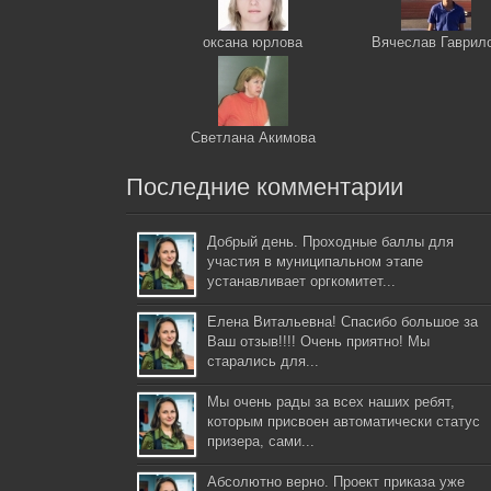
оксана юрлова
Вячеслав Гаврил
Светлана Акимова
Последние комментарии
Добрый день. Проходные баллы для
участия в муниципальном этапе
устанавливает оргкомитет...
Елена Витальевна! Спасибо большое за
Ваш отзыв!!!! Очень приятно! Мы
старались для...
Мы очень рады за всех наших ребят,
которым присвоен автоматически статус
призера, сами...
Абсолютно верно. Проект приказа уже