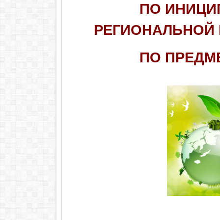
ПО ИНИЦИ
РЕГИОНАЛЬНОЙ
ПО ПРЕДМ