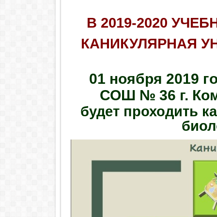
В 2019-2020 УЧЕ
КАНИКУЛЯРНАЯ У
01 ноября 2019 г
СОШ № 36 г. Ко
будет проходить к
биол