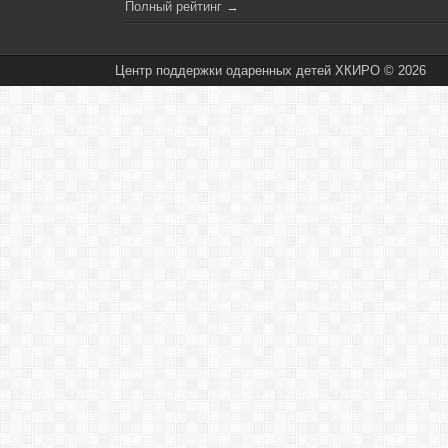
Полный рейтинг
→
Центр поддержки одаренных детей ХКИРО © 2026