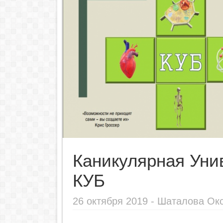
Каникулярная Уни
КУБ
26 октября 2019 -
Шаталова Ок