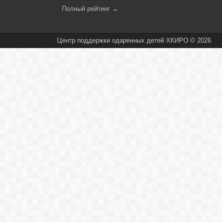
Полный рейтинг
→
Центр поддержки одаренных детей ХКИРО © 2026