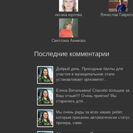
оксана юрлова
Вячеслав Гаврил
Светлана Акимова
Последние комментарии
Добрый день. Проходные баллы для
участия в муниципальном этапе
устанавливает оргкомитет...
Елена Витальевна! Спасибо большое за
Ваш отзыв!!!! Очень приятно! Мы
старались для...
Мы очень рады за всех наших ребят,
которым присвоен автоматически статус
призера, сами...