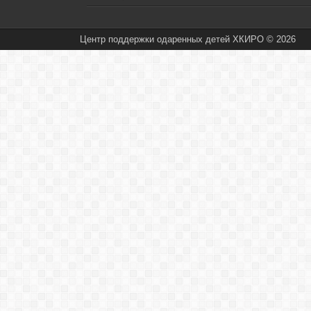
Центр поддержки одаренных детей ХКИРО © 2026