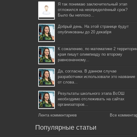
Я так понимаю заключительный этап
отложился на неопределённый срок?
Было бы неплохо...
Добрый день. На этой странице будут
опубликованы до 20 декабря
К сожалению, по математике 2 территори
края пишут олимпиаду по второму
равнозначному...
Да, согласна. В данном случае
разработчики использовали это название
от слова...
Результаты школьного этапа ВсОШ
необходимо отслеживать на сайтах
организаторов...
Лента комментариев
Все коммента
Популярные статьи