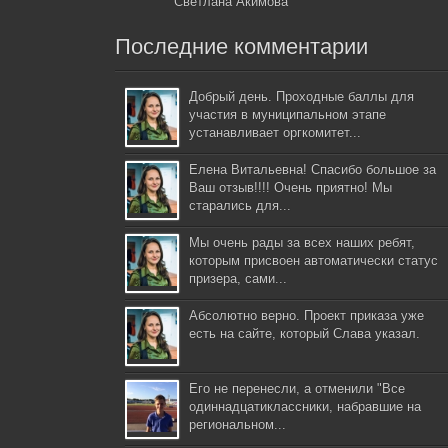
Светлана Акимова
Последние комментарии
Добрый день. Проходные баллы для
участия в муниципальном этапе
устанавливает оргкомитет...
Елена Витальевна! Спасибо большое за
Ваш отзыв!!!! Очень приятно! Мы
старались для...
Мы очень рады за всех наших ребят,
которым присвоен автоматически статус
призера, сами...
Абсолютно верно. Проект приказа уже
есть на сайте, который Слава указал.
Его не перенесли, а отменили "Все
одиннадцатиклассники, набравшие на
региональном...