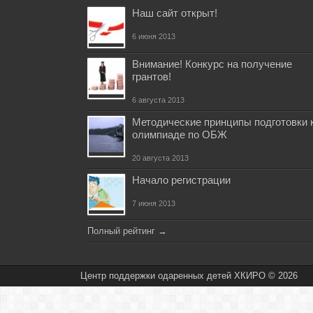
Наш сайт открыт!
6 июня 2013
Внимание! Конкурс на получение
грантов!
6 августа 2013
Методические принципы подготовки 
олимпиаде по ОБЖ
20 августа 2013
Начало регистрации
7 июня 2013
Полный рейтинг
→
Центр поддержки одаренных детей ХКИРО © 2026