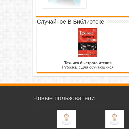
Случайное В Библиотеке
Техника быстрого чтения
Рубрика: :
Для обучающихся
Новые пользователи