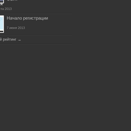
ста 2013
Начало регистрации
7 июня 2013
й рейтинг
→