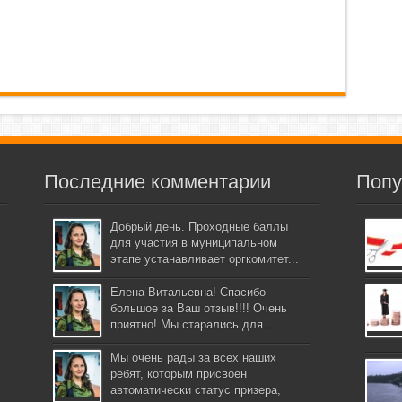
Последние комментарии
Попу
Добрый день. Проходные баллы
для участия в муниципальном
этапе устанавливает оргкомитет...
Елена Витальевна! Спасибо
большое за Ваш отзыв!!!! Очень
приятно! Мы старались для...
Мы очень рады за всех наших
ребят, которым присвоен
автоматически статус призера,