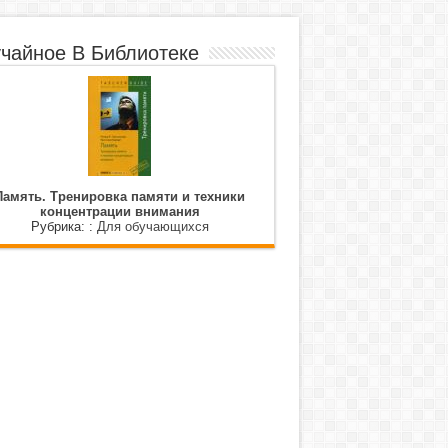
чайное В Библиотеке
Память. Тренировка памяти и техники
концентрации внимания
Рубрика: :
Для обучающихся