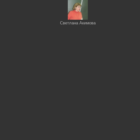
Светлана Акимова