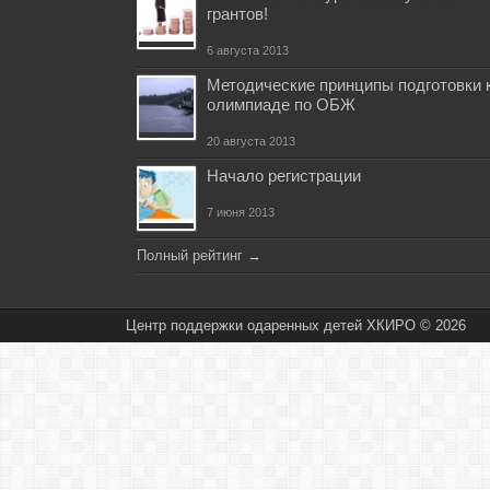
грантов!
6 августа 2013
Методические принципы подготовки 
олимпиаде по ОБЖ
20 августа 2013
Начало регистрации
7 июня 2013
Полный рейтинг
→
Центр поддержки одаренных детей ХКИРО © 2026