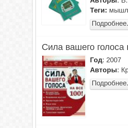
Авторы
:
В
Теги:
мышл
Подробнее.
Сила вашего голоса 
Год
:
2007
Авторы
:
Кр
Подробнее.