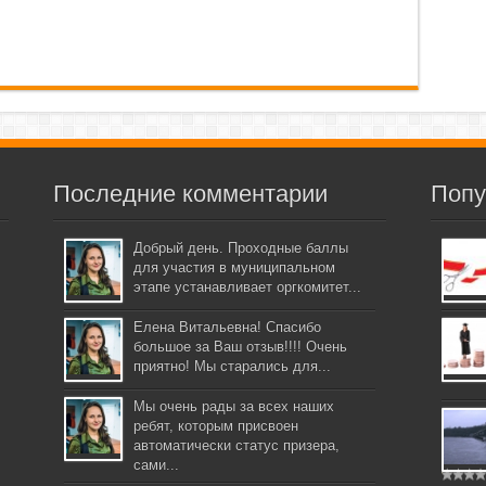
Последние комментарии
Попу
Добрый день. Проходные баллы
для участия в муниципальном
этапе устанавливает оргкомитет...
Елена Витальевна! Спасибо
большое за Ваш отзыв!!!! Очень
приятно! Мы старались для...
Мы очень рады за всех наших
ребят, которым присвоен
автоматически статус призера,
сами...