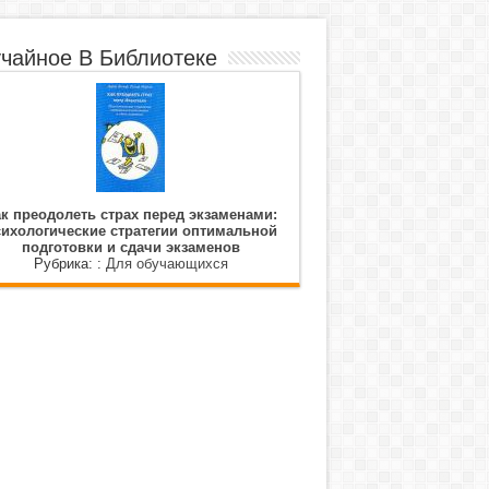
чайное В Библиотеке
к преодолеть страх перед экзаменами:
ихологические стратегии оптимальной
подготовки и сдачи экзаменов
Рубрика: :
Для обучающихся