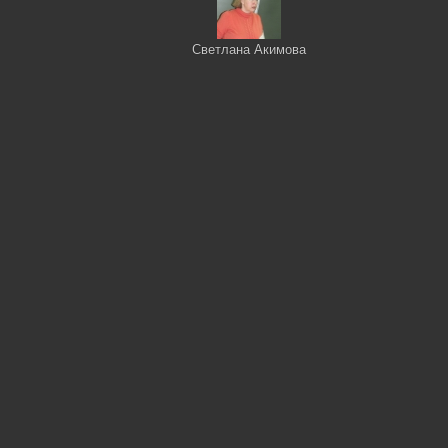
Светлана Акимова