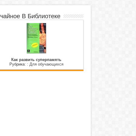
чайное В Библиотеке
Как развить суперпамять
Рубрика: :
Для обучающихся