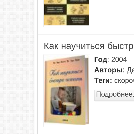
Как научиться быстр
Год
:
2004
Авторы
:
Д
Теги:
скоро
Подробнее.