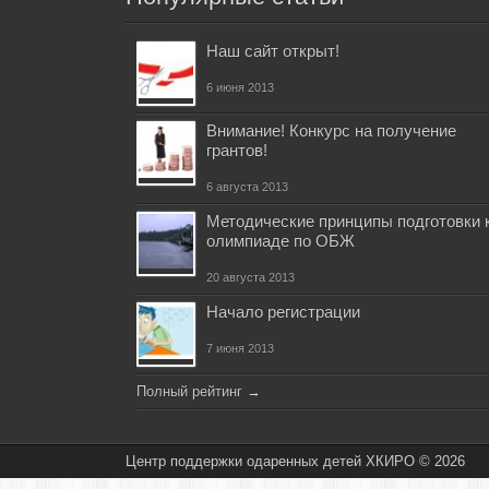
Наш сайт открыт!
6 июня 2013
Внимание! Конкурс на получение
грантов!
6 августа 2013
Методические принципы подготовки 
олимпиаде по ОБЖ
20 августа 2013
Начало регистрации
7 июня 2013
Полный рейтинг
→
Центр поддержки одаренных детей ХКИРО © 2026