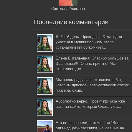
Светлана Акимова
Последние комментарии
Добрый день. Проходные баллы для
участия в муниципальном этапе
устанавливает оргкомитет...
Елена Витальевна! Спасибо большое за
Ваш отзыв!!!! Очень приятно! Мы
старались для...
Мы очень рады за всех наших ребят,
которым присвоен автоматически статус
призера, сами...
Абсолютно верно. Проект приказа уже
есть на сайте, который Слава указал.
Его не перенесли, а отменили "Все
одиннадцатиклассники, набравшие на