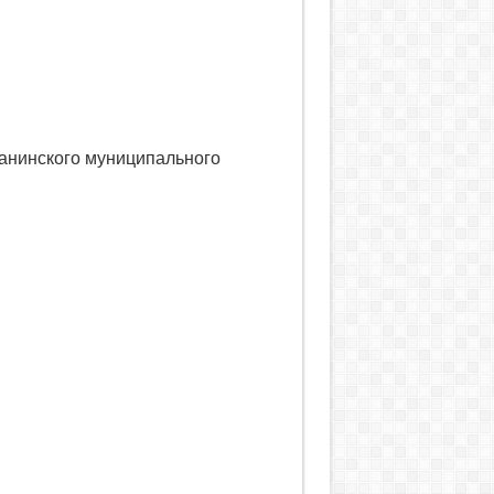
анинского муниципального