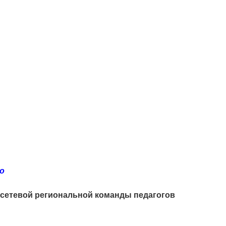
о
 сетевой региональной команды педагогов