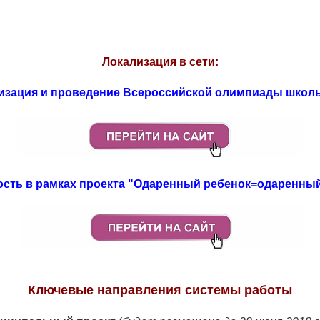
Локализация в сети:
изация и проведение Всероссийской олимпиады школ
ость в рамках проекта "Одаренный ребенок=одаренный
Ключевые направления системы работы