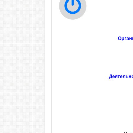
Орган
Деятельн