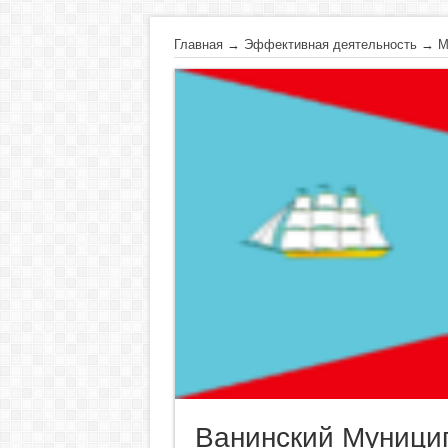
Главная
→
Эффективная деятельность
→
М
Ванинский Муници