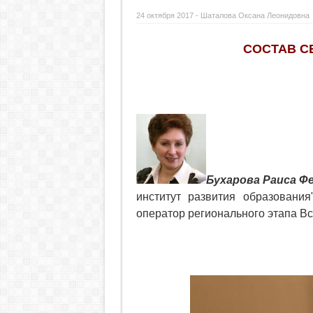
24 октября 2017 -
Шаталова Оксана Леонидовна
СОСТАВ С
Бухарова Раиса Ф
институт развития образования
оператор регионального этапа Вс