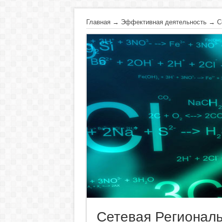
Главная
→
Эффективная деятельность
→
С
Сетевая Регионал