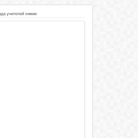
нда учителей химии