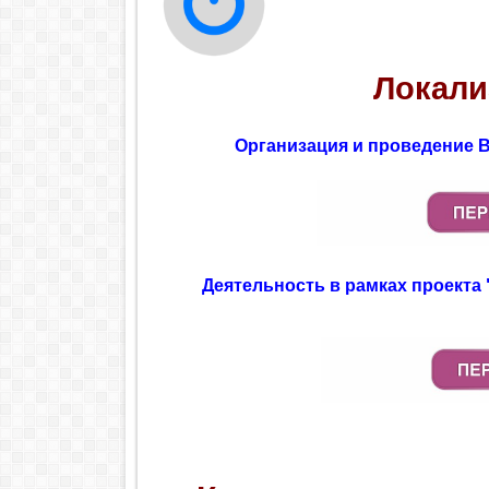
Локали
Организация и проведение
Деятельность в рамках проект