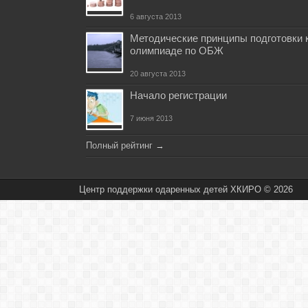
6 августа 2013
Методические принципы подготовки 
олимпиаде по ОБЖ
20 августа 2013
Начало регистрации
7 июня 2013
Полный рейтинг
→
Центр поддержки одаренных детей ХКИРО © 2026