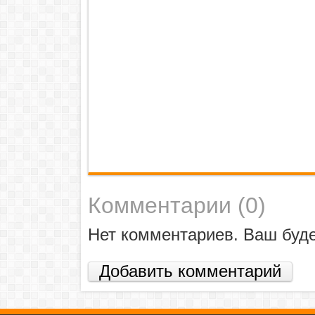
Комментарии (
0
)
Нет комментариев. Ваш буд
Добавить комментарий