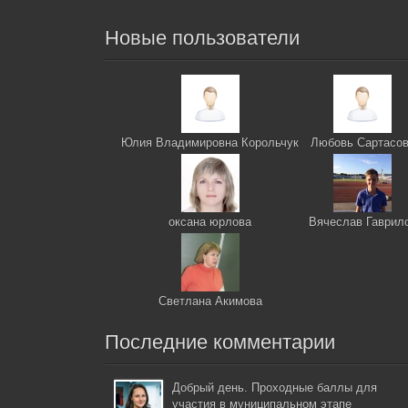
Новые пользователи
Юлия Владимировна Корольчук
Любовь Сартасо
оксана юрлова
Вячеслав Гаврил
Светлана Акимова
Последние комментарии
Добрый день. Проходные баллы для
участия в муниципальном этапе