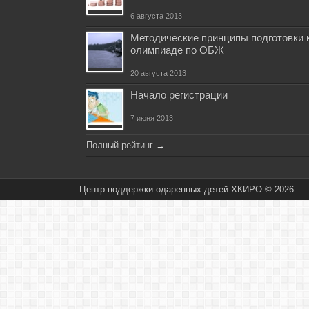
6 августа 2013
Методические принципы подготовки 
олимпиаде по ОБЖ
20 августа 2013
Начало регистрации
7 июня 2013
Полный рейтинг
→
Центр поддержки одаренных детей ХКИРО © 2026