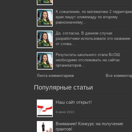
К сожалению, по математике 2 территори
края пишут олимпиаду по второму
равнозначному...
Да, согласна. В данном случае
разработчики использовали это название
от слова...
Результаты школьного этапа ВсОШ
необходимо отслеживать на сайтах
организаторов...
Лента комментариев
Все коммента
Популярные статьи
Наш сайт открыт!
6 июня 2013
Внимание! Конкурс на получение
грантов!