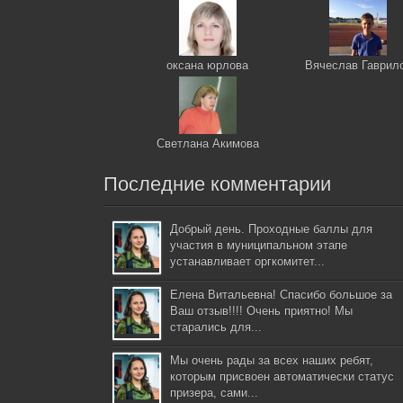
оксана юрлова
Вячеслав Гаврил
Светлана Акимова
Последние комментарии
Добрый день. Проходные баллы для
участия в муниципальном этапе
устанавливает оргкомитет...
Елена Витальевна! Спасибо большое за
Ваш отзыв!!!! Очень приятно! Мы
старались для...
Мы очень рады за всех наших ребят,
которым присвоен автоматически статус
призера, сами...