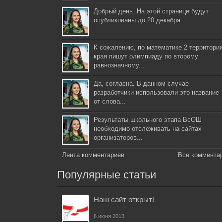
Добрый день. На этой странице будут
опубликованы до 20 декабря
К сожалению, по математике 2 территори
края пишут олимпиаду по второму
равнозначному...
Да, согласна. В данном случае
разработчики использовали это название
от слова...
Результаты школьного этапа ВсОШ
необходимо отслеживать на сайтах
организаторов...
Лента комментариев
Все коммента
Популярные статьи
Наш сайт открыт!
6 июня 2013