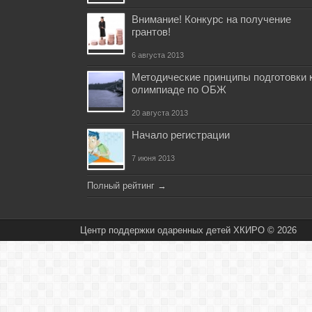
Внимание! Конкурс на получение
грантов!
6 августа 2013
Методические принципы подготовки 
олимпиаде по ОБЖ
20 августа 2013
Начало регистрации
7 июня 2013
Полный рейтинг
→
Центр поддержки одаренных детей ХКИРО © 2026