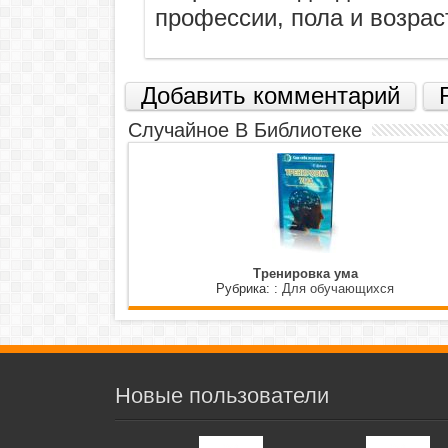
профессии, пола и возрас
Добавить комментарий
Случайное В Библиотеке
Тренировка ума
Рубрика: :
Для обучающихся
Новые пользователи