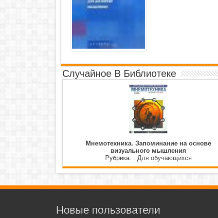
Случайное В Библиотеке
Мнемотехника. Запоминание на основе
визуального мышления
Рубрика: :
Для обучающихся
Новые пользователи