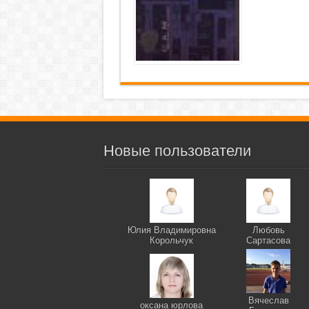
Новые пользователи
Юлия Владимировна
Любовь
Корольчук
Сартасова
Вячеслав
оксана юрлова