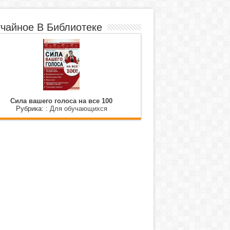
чайное В Библиотеке
Сила вашего голоса на все 100
Рубрика: :
Для обучающихся