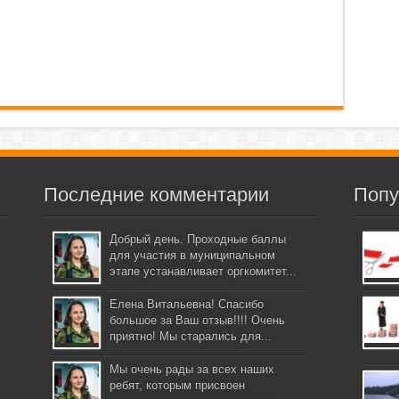
Последние комментарии
Попу
Добрый день. Проходные баллы
для участия в муниципальном
этапе устанавливает оргкомитет...
Елена Витальевна! Спасибо
большое за Ваш отзыв!!!! Очень
приятно! Мы старались для...
Мы очень рады за всех наших
ребят, которым присвоен