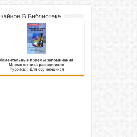
чайное В Библиотеке
Моментальные приемы запоминания.
Мнемотехника разведчиков
Рубрика: :
Для обучающихся