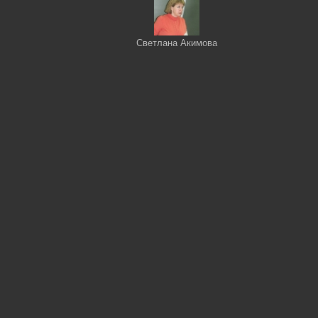
Светлана Акимова