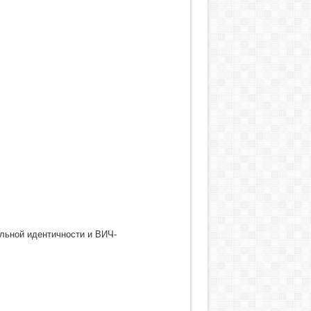
альной идентичности и ВИЧ-