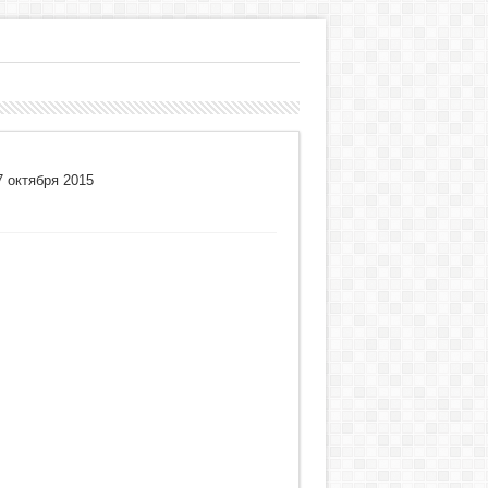
 октября 2015