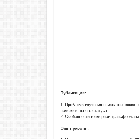
Публикации:
1. Проблема изучения психологических 
положительного статуса.
2. Особенности гендерной трансформац
Опыт работы: