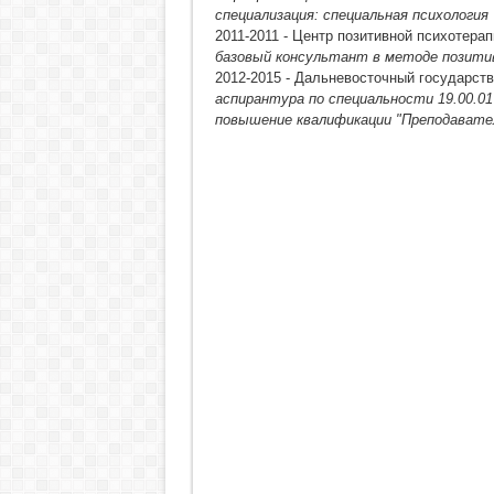
специализация: специальная психология
2011-2011 - Центр позитивной психотерап
базовый консультант в методе позити
2012-2015 - Дальневосточный государст
аспирантура по специальности 19.00.01
повышение квалификации "Преподавате