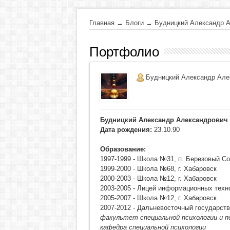
Главная
→
Блоги
→
Будницкий Александр 
Портфолио
Будницкий Александр Але
Будницкий Александр Александрович
Дата рождения:
23.10.90
Образование:
1997-1999 - Школа №31, п. Березовый Со
1999-2000 - Школа №68, г. Хабаровск
2000-2003 - Школа №12, г. Хабаровск
2003-2005 - Лицей информационных техно
2005-2007 - Школа №12, г. Хабаровск
2007-2012 - Дальневосточный государст
факультет специальной психологии и п
кафедра специальной психологии