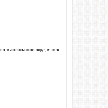
еское и экономическое сотрудничество