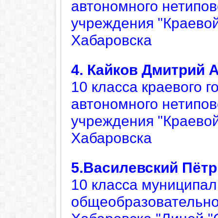
автономного нетипов
учреждения "Краевой
Хабаровска
4. Кайков Дмитрий 
10 класса краевого г
автономного нетипов
учреждения "Краевой
Хабаровска
5.Василевский Пётр
10 класса муниципал
общеобразовательног