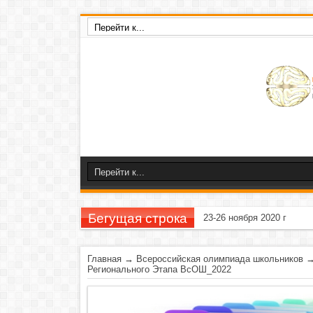
Бегущая строка
23-26 ноября 2020 г
Главная
→
Всероссийская олимпиада школьников
Регионального Этапа ВсОШ_2022