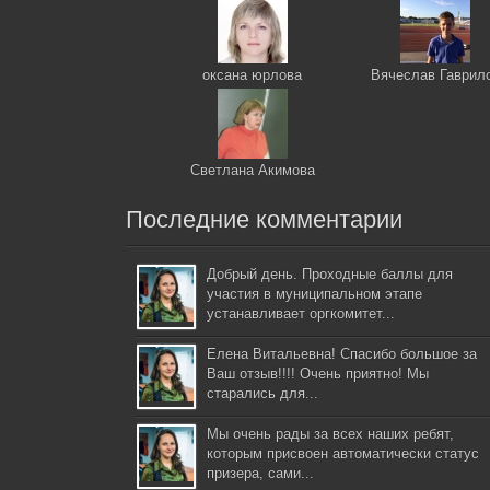
оксана юрлова
Вячеслав Гаврил
Светлана Акимова
Последние комментарии
Добрый день. Проходные баллы для
участия в муниципальном этапе
устанавливает оргкомитет...
Елена Витальевна! Спасибо большое за
Ваш отзыв!!!! Очень приятно! Мы
старались для...
Мы очень рады за всех наших ребят,
которым присвоен автоматически статус
призера, сами...