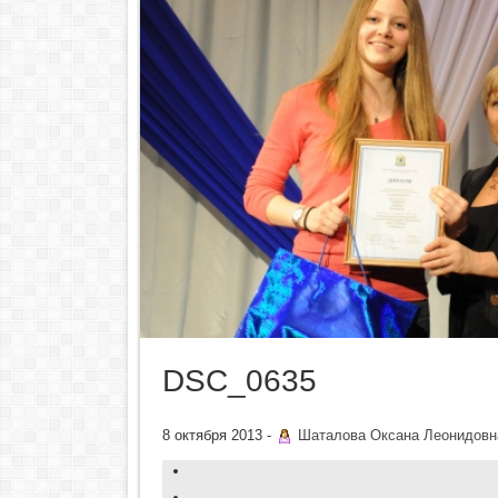
DSC_0635
8 октября 2013 -
Шаталова Оксана Леонидовн