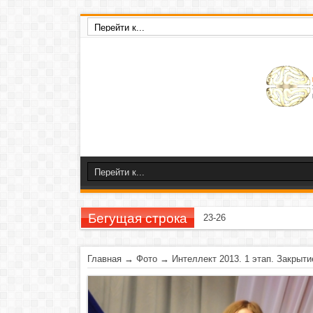
Бегущая строка
23-26 ноября 2020 г
Главная
→
Фото
→
Интеллект 2013. 1 этап. Закрыти