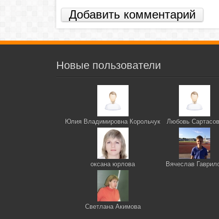
Добавить комментарий
Новые пользователи
Юлия Владимировна Корольчук
Любовь Сартасо
оксана юрлова
Вячеслав Гаврил
Светлана Акимова