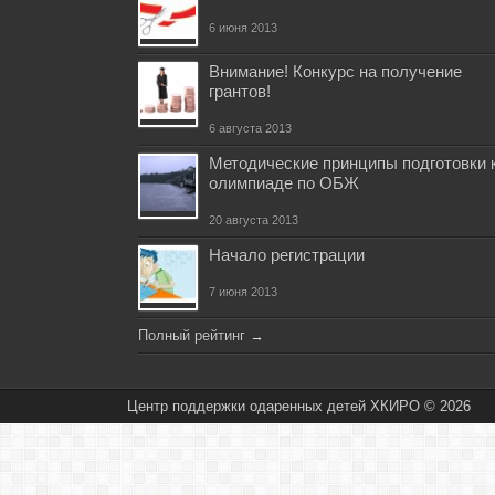
6 июня 2013
Внимание! Конкурс на получение
грантов!
6 августа 2013
Методические принципы подготовки 
олимпиаде по ОБЖ
20 августа 2013
Начало регистрации
7 июня 2013
Полный рейтинг
→
Центр поддержки одаренных детей ХКИРО © 2026