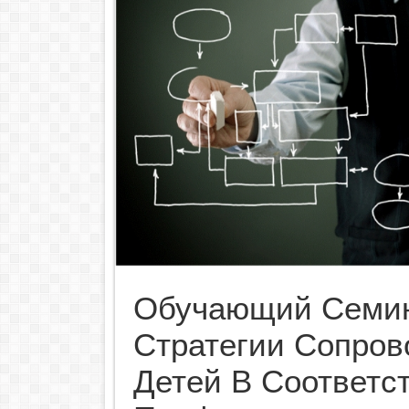
Обучающий Семин
Стратегии Сопро
Детей В Соответс