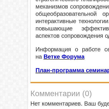
механизмов сопровождения
общеобразовательной ор
интерактивные технологии
повышающие эффектив
аспектов сопровождения о
Информация о работе с
на
Ветке Форума
План-программа семина
Комментарии (
0
)
Нет комментариев. Ваш буд