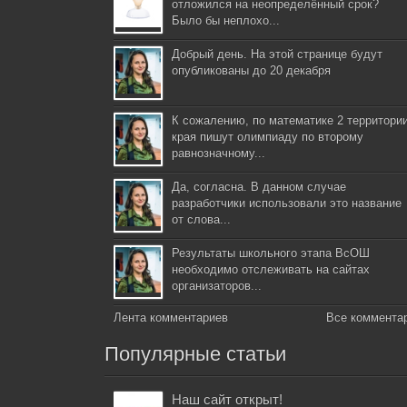
отложился на неопределённый срок?
Было бы неплохо...
Добрый день. На этой странице будут
опубликованы до 20 декабря
К сожалению, по математике 2 территори
края пишут олимпиаду по второму
равнозначному...
Да, согласна. В данном случае
разработчики использовали это название
от слова...
Результаты школьного этапа ВсОШ
необходимо отслеживать на сайтах
организаторов...
Лента комментариев
Все коммента
Популярные статьи
Наш сайт открыт!