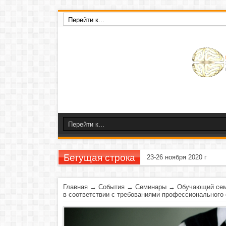
Бегущая строка
23-26 ноября 2020 г
Главная
→
События
→
Семинары
→
Обучающий сем
в соответствии с требованиями профессионального 