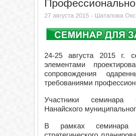
Профессиональног
27 августа 2015 -
Шаталова Окс
24-25 августа 2015 г. 
элементами проектиров
сопровождения одарен
требованиями профессиона
Участники семинара 
Нанайского муниципальног
В рамках семинара 
стратегического планиров