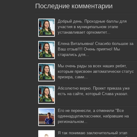
Последние комментарии
Добрый день. Проходные баллы для
участия в муниципальном этапе
устанавливает оргкомитет...
Елена Витальевна! Спасибо большое за
Ваш отзыв!!!! Очень приятно! Мы
старались для...
Мы очень рады за всех наших ребят,
которым присвоен автоматически статус
призера, сами...
Абсолютно верно. Проект приказа уже
есть на сайте, который Слава указал.
Его не перенесли, а отменили "Все
одиннадцатиклассники, набравшие на
региональном...
Я так понимаю заключительный этап