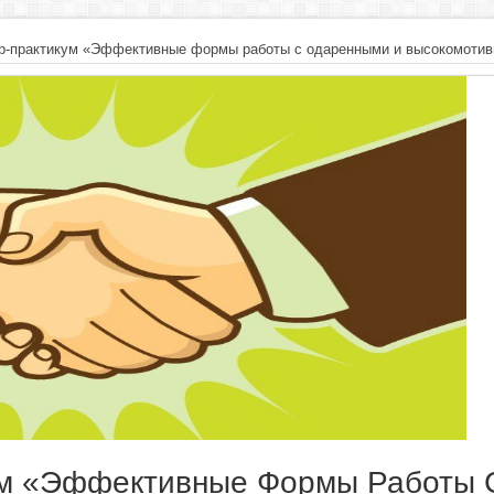
р-практикум «Эффективные формы работы с одаренными и высокомотив
м «Эффективные Формы Работы 