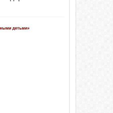
нными детьми»