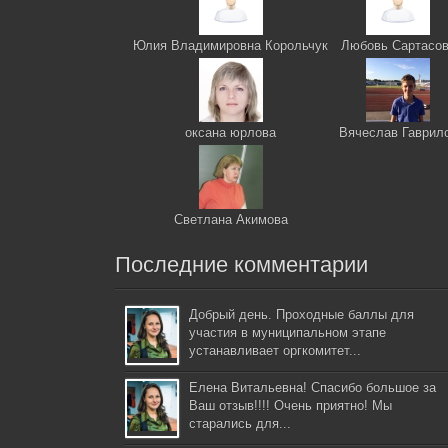
Юлия Владимировна Корольчук
Любовь Сартасо
оксана юрлова
Вячеслав Гаврил
Светлана Акимова
Последние комментарии
Добрый день. Проходные баллы для
участия в муниципальном этапе
устанавливает оргкомитет...
Елена Витальевна! Спасибо большое за
Ваш отзыв!!!! Очень приятно! Мы
старались для...