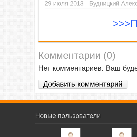
29 июля 2013 -
Будницкий Алек
>>>П
Комментарии (
0
)
Нет комментариев. Ваш буд
Добавить комментарий
Новые пользователи