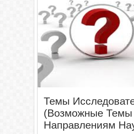
Темы Исследовате
(возможные Темы
Направлениям Нау