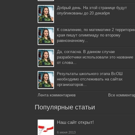
Добрый день. На этой странице будут
опубликованы до 20 декабря
К сожалению, по математике 2 территори
края пишут олимпиаду по второму
равнозначному...
Да, согласна. В данном случае
разработчики использовали это название
от слова...
Результаты школьного этапа ВсОШ
необходимо отслеживать на сайтах
организаторов...
Лента комментариев
Все коммента
Популярные статьи
Наш сайт открыт!
6 июня 2013