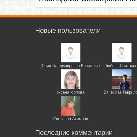
Новые пользователи
Юлия Владимировна Корольчук
Любовь Сартасо
оксана юрлова
Вячеслав Гаврил
Светлана Акимова
Последние комментарии