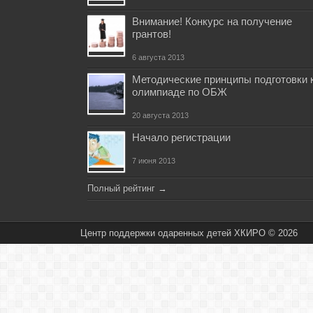
Внимание! Конкурс на получение
грантов!
6 августа 2013
Методические принципы подготовки 
олимпиаде по ОБЖ
20 августа 2013
Начало регистрации
7 июня 2013
Полный рейтинг
→
Центр поддержки одаренных детей ХКИРО © 2026