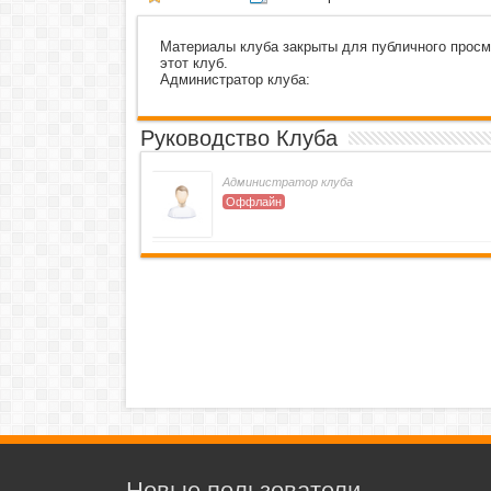
Материалы клуба закрыты для публичного просмо
этот клуб.
Администратор клуба:
Руководство Клуба
Администратор клуба
Оффлайн
Новые пользователи