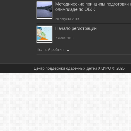
Методические принципы подготовки 
олимпиаде по ОБЖ
20 августа 2013
Начало регистрации
7 июня 2013
Полный рейтинг
→
Центр поддержки одаренных детей ХКИРО © 2026