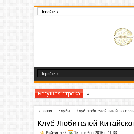
Бегущая строка
23-26 ноября 2020 г
Главная
→
Клубы
→
Клуб любителей китайского яз
Клуб Любителей Китайско
Рейтинг:
0
15 октября 2016 в 11:33