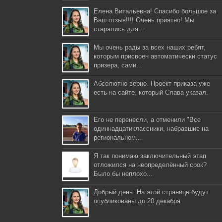
Елена Витальевна! Спасибо большое за
Ваш отзыв!!!! Очень приятно! Мы
старались для...
Мы очень рады за всех наших ребят,
которым присвоен автоматически статус
призера, сами...
Абсолютно верно. Проект приказа уже
есть на сайте, который Слава указал.
Его не перенесли, а отменили "Все
одиннадцатиклассники, набравшие на
региональном...
Я так понимаю заключительный этап
отложился на неопределённый срок?
Было бы неплохо...
Добрый день. На этой странице будут
опубликованы до 20 декабря