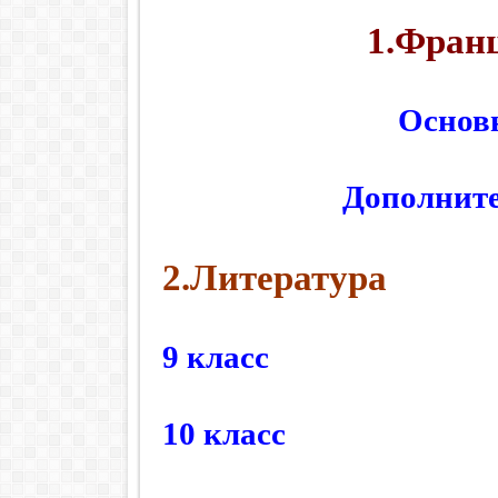
1.Фран
Основ
Дополнит
2.Литература
9 класс
10 класс