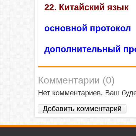
22. Китайский язык
основной протокол
дополнительный пр
Комментарии (
0
)
Нет комментариев. Ваш буд
Добавить комментарий