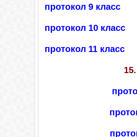
протокол 9 класс
протокол 10 класс
протокол 11 класс
15
прото
прото
прото