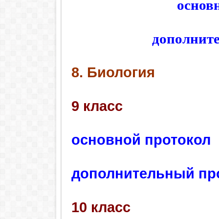
основ
дополнит
8. Биология
9 класс
основной протокол
дополнительный пр
10 класс