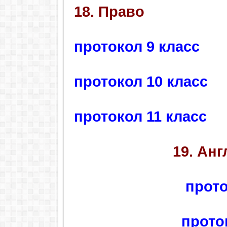
18. Право
протокол 9 класс
протокол 10 класс
протокол 11 класс
19. Ан
прото
прото