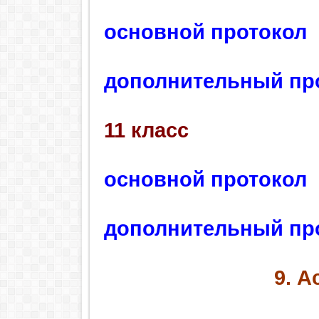
основной протокол
дополнительный пр
11 класс
основной протокол
дополнительный пр
9. 