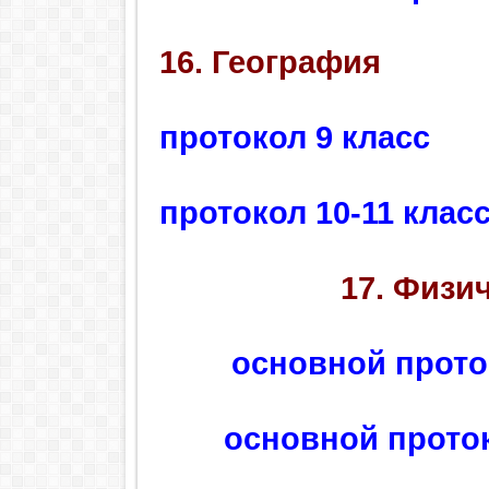
16. География
протокол 9 класс
протокол 10-11 клас
17. Физи
основной прото
основной проток