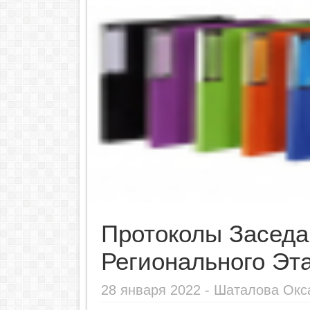
Протоколы Засед
Регионального Э
28 января 2022 -
Шаталова Окс