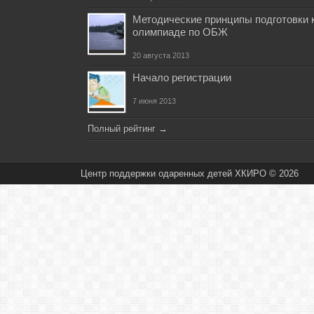
Методические принципы подготовки 
олимпиаде по ОБЖ
20 августа 2013
Начало регистрации
7 июня 2013
Полный рейтинг
→
Центр поддержки одаренных детей ХКИРО © 2026