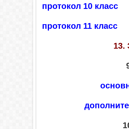
протокол 10 класс
протокол 11 класс
13.
основ
дополните
1