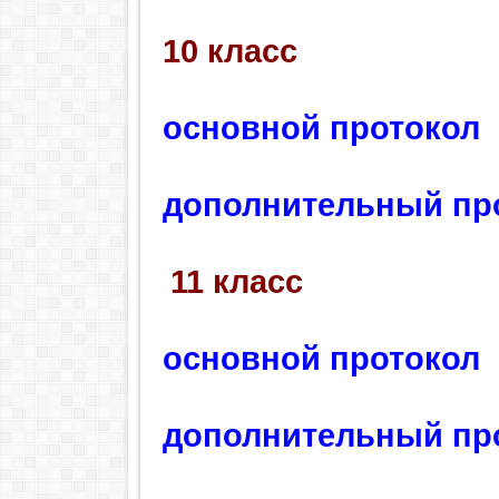
10 класс
основной протокол
дополнительный пр
11 класс
основной протокол
дополнительный пр