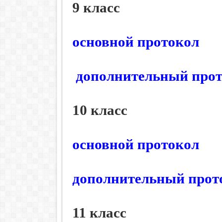
9 класс
основной протокол
дополнительный про
10 класс
основной протокол
дополнительный прот
11 класс