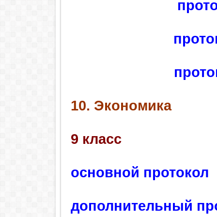
прото
прото
прото
10. Экономика
9 класс
основной протокол
дополнительный пр