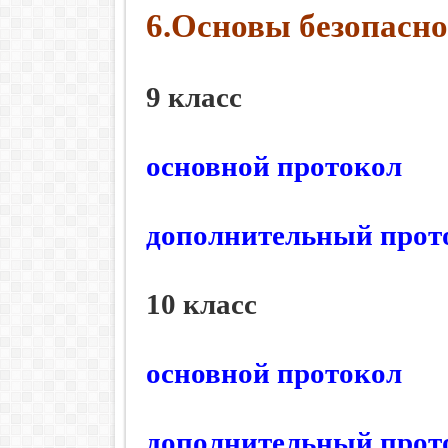
6.Основы безопасн
9 класс
основной протокол
дополнительный прот
10 класс
основной протокол
дополнительный прот